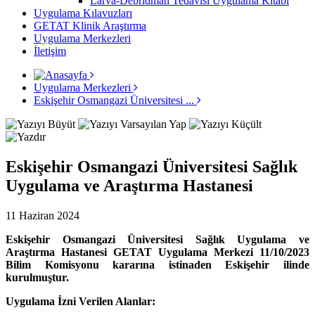
Larva-Debridman Tedavisi Uygulama Kitabı
Uygulama Kılavuzları
GETAT Klinik Araştırma
Uygulama Merkezleri
İletişim
Uygulama Merkezleri
Eskişehir Osmangazi Üniversitesi ...
Eskişehir Osmangazi Üniversitesi Sağlık
Uygulama ve Araştırma Hastanesi
11 Haziran 2024
Eskişehir Osmangazi Üniversitesi Sağlık Uygulama ve
Araştırma Hastanesi GETAT Uygulama Merkezi 11/10/2023
Bilim Komisyonu kararına istinaden Eskişehir ilinde
kurulmuştur.
Uygulama İzni Verilen Alanlar: