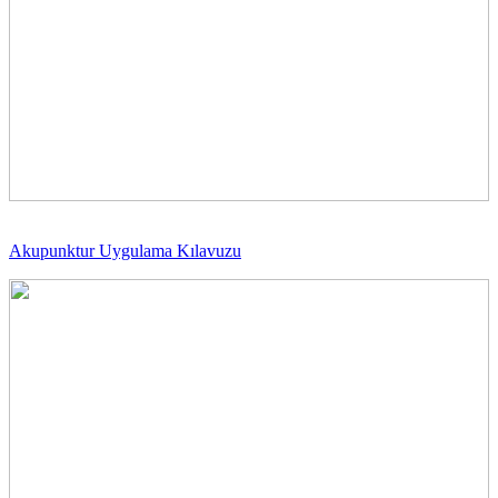
Akupunktur Uygulama Kılavuzu