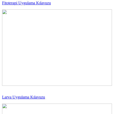
Fitoterapi Uygulama Kılavuzu
Larva Uygulama Kılavuzu