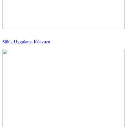
Sülük Uygulama Kılavuzu