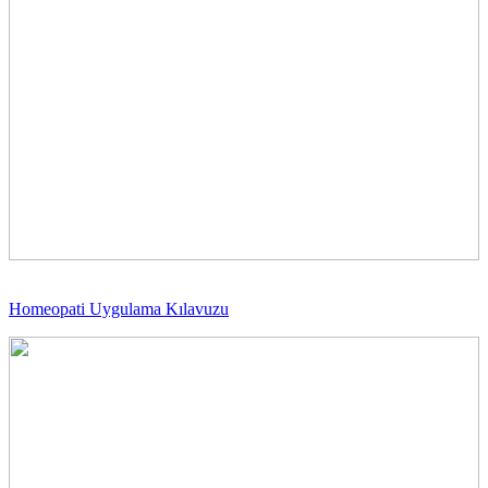
Homeopati Uygulama Kılavuzu