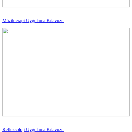
Müzikterapi Uygulama Kılavuzu
Refleksoloji Uygulama Kılavuzu