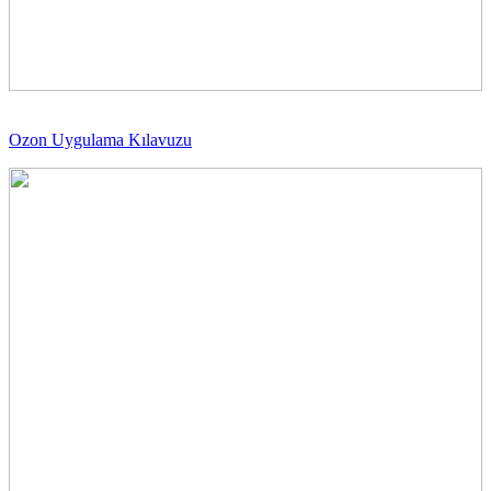
Ozon Uygulama Kılavuzu