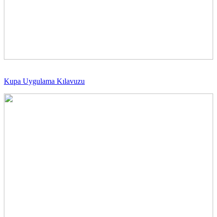
Kupa Uygulama Kılavuzu