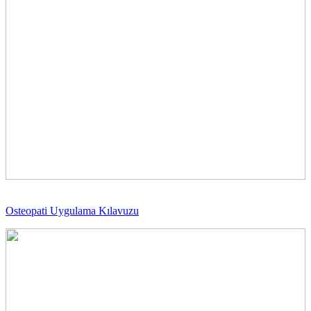
Osteopati Uygulama Kılavuzu