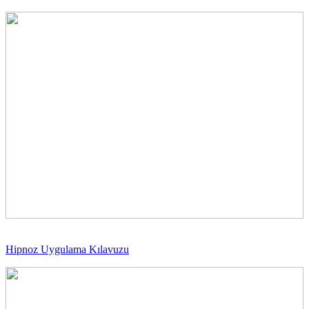
Hipnoz Uygulama Kılavuzu