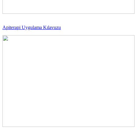
Apiterapi Uygulama Kılavuzu