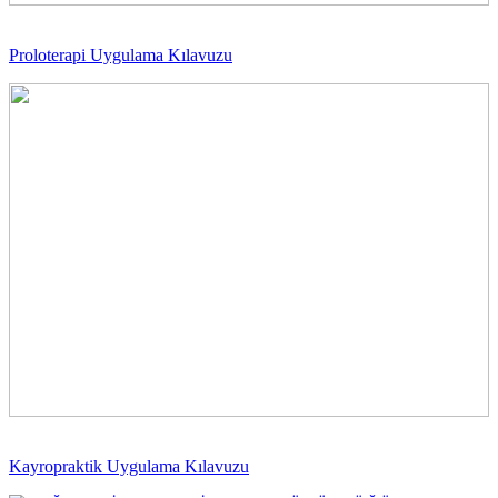
Proloterapi Uygulama Kılavuzu
Kayropraktik Uygulama Kılavuzu