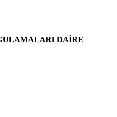
YGULAMALARI DAİRE