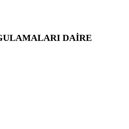
YGULAMALARI DAİRE