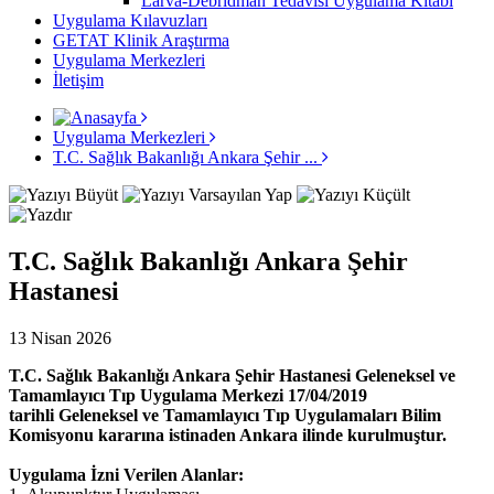
Larva-Debridman Tedavisi Uygulama Kitabı
Uygulama Kılavuzları
GETAT Klinik Araştırma
Uygulama Merkezleri
İletişim
Uygulama Merkezleri
T.C. Sağlık Bakanlığı Ankara Şehir ...
T.C. Sağlık Bakanlığı Ankara Şehir
Hastanesi
13 Nisan 2026
T.C. Sağlık Bakanlığı Ankara Şehir Hastanesi Geleneksel ve
Tamamlayıcı Tıp Uygulama Merkezi 17/04/2019
tarihli Geleneksel ve Tamamlayıcı Tıp Uygulamaları Bilim
Komisyonu kararına istinaden Ankara ilinde kurulmuştur.
Uygulama İzni Verilen Alanlar: