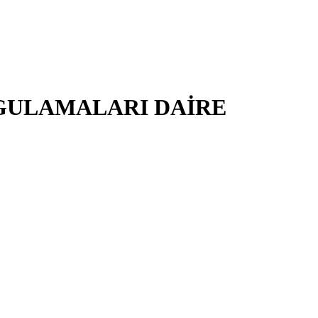
YGULAMALARI DAİRE