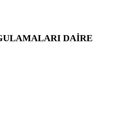
YGULAMALARI DAİRE